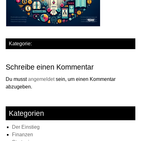
Kategorie:
Schreibe einen Kommentar
Du musst
angemeldet
sein, um einen Kommentar
abzugeben.
Kategorien
Der Einstieg
Finanzen