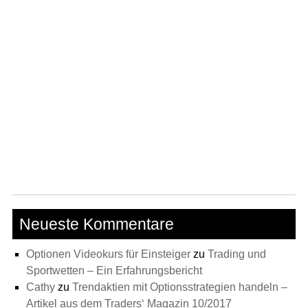
Neueste Kommentare
Optionen Videokurs für Einsteiger
zu
Trading und
Sportwetten – Ein Erfahrungsbericht
Cathy
zu
Trendaktien mit Optionsstrategien handeln –
Artikel aus dem Traders‘ Magazin 10/2017