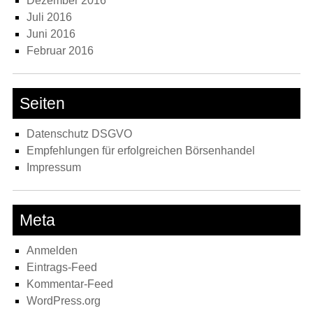
Dezember 2016
Juli 2016
Juni 2016
Februar 2016
Seiten
Datenschutz DSGVO
Empfehlungen für erfolgreichen Börsenhandel
Impressum
Meta
Anmelden
Eintrags-Feed
Kommentar-Feed
WordPress.org