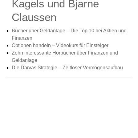
Kagels und Bjarne
Claussen
Bücher über Geldanlage – Die Top 10 bei Aktien und
Finanzen
Optionen handeln – Videokurs für Einsteiger
Zehn interessante Hörbücher über Finanzen und
Geldanlage
Die Darvas Strategie – Zeitloser Vermögensaufbau