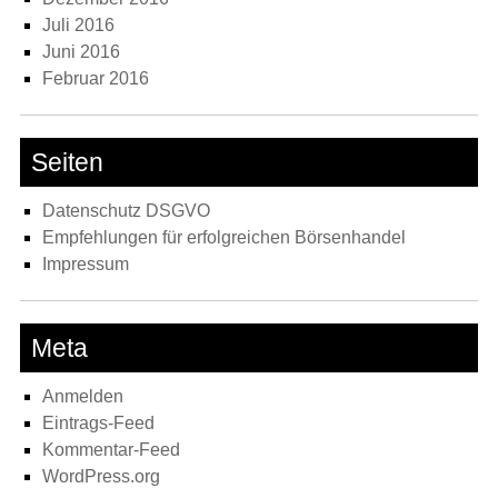
Juli 2016
Juni 2016
Februar 2016
Seiten
Datenschutz DSGVO
Empfehlungen für erfolgreichen Börsenhandel
Impressum
Meta
Anmelden
Eintrags-Feed
Kommentar-Feed
WordPress.org