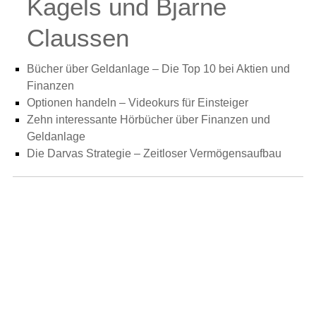
Kagels und Bjarne
Claussen
Bücher über Geldanlage – Die Top 10 bei Aktien und
Finanzen
Optionen handeln – Videokurs für Einsteiger
Zehn interessante Hörbücher über Finanzen und
Geldanlage
Die Darvas Strategie – Zeitloser Vermögensaufbau