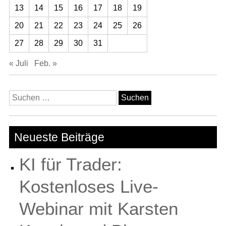
13
14
15
16
17
18
19
20
21
22
23
24
25
26
27
28
29
30
31
« Juli
Feb. »
Suchen
nach:
Neueste Beiträge
KI für Trader:
Kostenloses Live-
Webinar mit Karsten