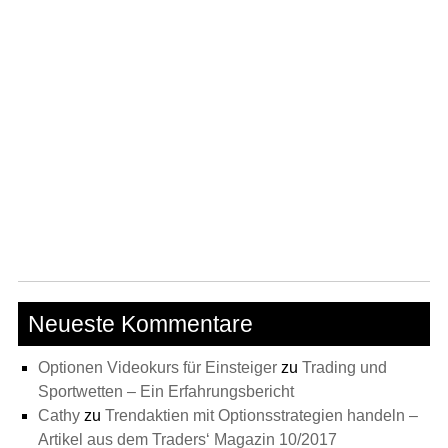
Neueste Kommentare
Optionen Videokurs für Einsteiger
zu
Trading und
Sportwetten – Ein Erfahrungsbericht
Cathy
zu
Trendaktien mit Optionsstrategien handeln –
Artikel aus dem Traders‘ Magazin 10/2017