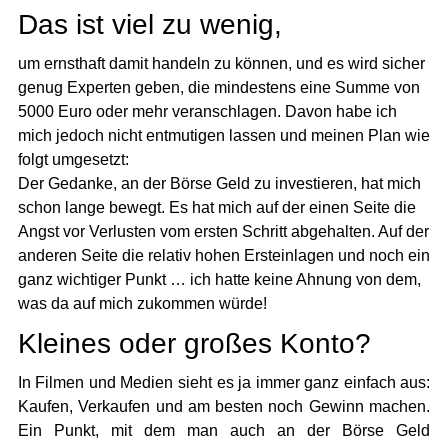
Das ist viel zu wenig,
um ernsthaft damit handeln zu können, und es wird sicher
genug Experten geben, die mindestens eine Summe von
5000 Euro oder mehr veranschlagen. Davon habe ich
mich jedoch nicht entmutigen lassen und meinen Plan wie
folgt umgesetzt:
Der Gedanke, an der Börse Geld zu investieren, hat mich
schon lange bewegt. Es hat mich auf der einen Seite die
Angst vor Verlusten vom ersten Schritt abgehalten. Auf der
anderen Seite die relativ hohen Ersteinlagen und noch ein
ganz wichtiger Punkt … ich hatte keine Ahnung von dem,
was da auf mich zukommen würde!
Kleines oder großes Konto?
In Filmen und Medien sieht es ja immer ganz einfach aus:
Kaufen, Verkaufen und am besten noch Gewinn machen.
Ein Punkt, mit dem man auch an der Börse Geld