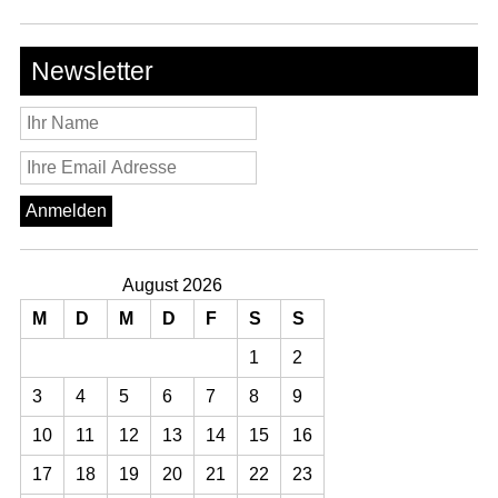
Newsletter
August 2026
M
D
M
D
F
S
S
1
2
3
4
5
6
7
8
9
10
11
12
13
14
15
16
17
18
19
20
21
22
23