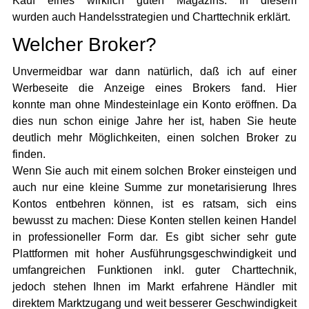
Kauf eines wirklich guten Magazins. In diesem
wurden auch Handelsstrategien und Charttechnik erklärt.
Welcher Broker?
Unvermeidbar war dann natürlich, daß ich auf einer
Werbeseite die Anzeige eines Brokers fand. Hier
konnte man ohne Mindesteinlage ein Konto eröffnen. Da
dies nun schon einige Jahre her ist, haben Sie heute
deutlich mehr Möglichkeiten, einen solchen Broker zu
finden.
Wenn Sie auch mit einem solchen Broker einsteigen und
auch nur eine kleine Summe zur monetarisierung Ihres
Kontos entbehren können, ist es ratsam, sich eins
bewusst zu machen: Diese Konten stellen keinen Handel
in professioneller Form dar. Es gibt sicher sehr gute
Plattformen mit hoher Ausführungsgeschwindigkeit und
umfangreichen Funktionen inkl. guter Charttechnik,
jedoch stehen Ihnen im Markt erfahrene Händler mit
direktem Marktzugang und weit besserer Geschwindigkeit