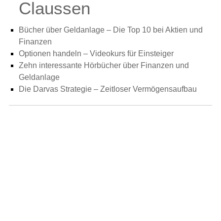
Claussen
Bücher über Geldanlage – Die Top 10 bei Aktien und
Finanzen
Optionen handeln – Videokurs für Einsteiger
Zehn interessante Hörbücher über Finanzen und
Geldanlage
Die Darvas Strategie – Zeitloser Vermögensaufbau