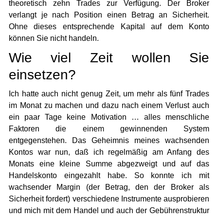
theoretisch zehn Trades zur Verfügung. Der Broker
verlangt je nach Position einen Betrag an Sicherheit.
Ohne dieses entsprechende Kapital auf dem Konto
können Sie nicht handeln.
Wie viel Zeit wollen Sie
einsetzen?
Ich hatte auch nicht genug Zeit, um mehr als fünf Trades
im Monat zu machen und dazu nach einem Verlust auch
ein paar Tage keine Motivation … alles menschliche
Faktoren die einem gewinnenden System
entgegenstehen. Das Geheimnis meines wachsenden
Kontos war nun, daß ich regelmäßig am Anfang des
Monats eine kleine Summe abgezweigt und auf das
Handelskonto eingezahlt habe. So konnte ich mit
wachsender Margin (der Betrag, den der Broker als
Sicherheit fordert) verschiedene Instrumente ausprobieren
und mich mit dem Handel und auch der Gebührenstruktur