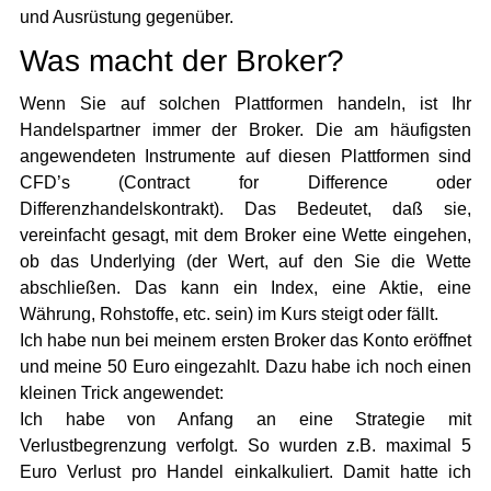
und Ausrüstung gegenüber.
Was macht der Broker?
Wenn Sie auf solchen Plattformen handeln, ist Ihr
Handelspartner immer der Broker. Die am häufigsten
angewendeten Instrumente auf diesen Plattformen sind
CFD’s (Contract for Difference oder
Differenzhandelskontrakt). Das Bedeutet, daß sie,
vereinfacht gesagt, mit dem Broker eine Wette eingehen,
ob das Underlying (der Wert, auf den Sie die Wette
abschließen. Das kann ein Index, eine Aktie, eine
Währung, Rohstoffe, etc. sein) im Kurs steigt oder fällt.
Ich habe nun bei meinem ersten Broker das Konto eröffnet
und meine 50 Euro eingezahlt. Dazu habe ich noch einen
kleinen Trick angewendet:
Ich habe von Anfang an eine Strategie mit
Verlustbegrenzung verfolgt. So wurden z.B. maximal 5
Euro Verlust pro Handel einkalkuliert. Damit hatte ich