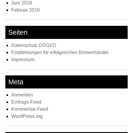
Juni 2016
Februar 2016
Seiten
Datenschutz DSGVO
Empfehlungen für erfolgreichen Börsenhandel
Impressum
Meta
Anmelden
Eintrags-Feed
Kommentar-Feed
WordPress.org