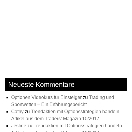
Neueste Kommentare
Optionen Videokurs für Einsteiger
zu
Trading und
Sportwetten – Ein Erfahrungsbericht
Cathy
zu
Trendaktien mit Optionsstrategien handeln –
Artikel aus dem Traders‘ Magazin 10/2017
Jestine
zu
Trendaktien mit Optionsstrategien handeln –