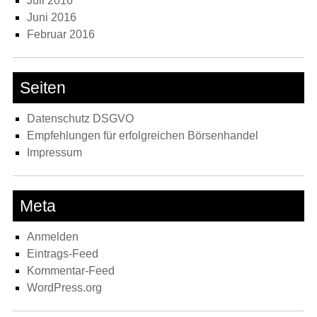
Juli 2016
Juni 2016
Februar 2016
Seiten
Datenschutz DSGVO
Empfehlungen für erfolgreichen Börsenhandel
Impressum
Meta
Anmelden
Eintrags-Feed
Kommentar-Feed
WordPress.org