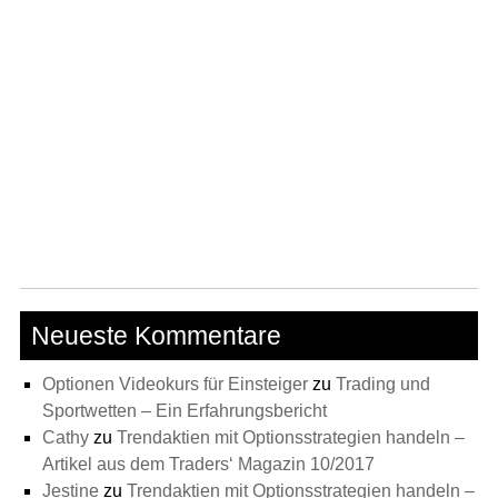
Neueste Kommentare
Optionen Videokurs für Einsteiger
zu
Trading und
Sportwetten – Ein Erfahrungsbericht
Cathy
zu
Trendaktien mit Optionsstrategien handeln –
Artikel aus dem Traders‘ Magazin 10/2017
Jestine
zu
Trendaktien mit Optionsstrategien handeln –