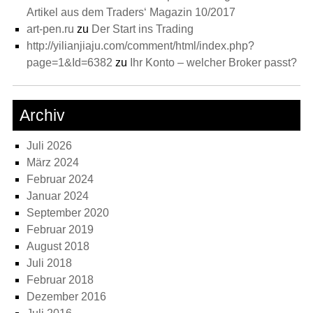
Artikel aus dem Traders‘ Magazin 10/2017
art-pen.ru
zu
Der Start ins Trading
http://yilianjiaju.com/comment/html/index.php?
page=1&Id=6382
zu
Ihr Konto – welcher Broker passt?
Archiv
Juli 2026
März 2024
Februar 2024
Januar 2024
September 2020
Februar 2019
August 2018
Juli 2018
Februar 2018
Dezember 2016