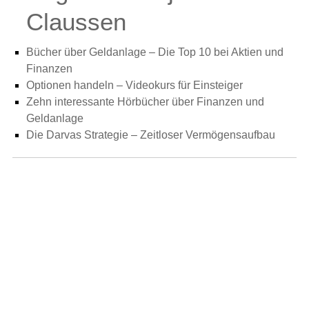
Claussen
Bücher über Geldanlage – Die Top 10 bei Aktien und
Finanzen
Optionen handeln – Videokurs für Einsteiger
Zehn interessante Hörbücher über Finanzen und
Geldanlage
Die Darvas Strategie – Zeitloser Vermögensaufbau