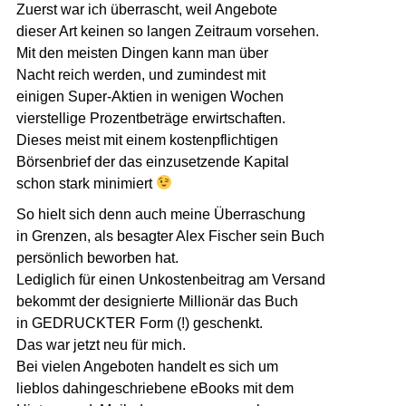
Zuerst war ich überrascht, weil Angebote
dieser Art keinen so langen Zeitraum vorsehen.
Mit den meisten Dingen kann man über
Nacht reich werden, und zumindest mit
einigen Super-Aktien in wenigen Wochen
vierstellige Prozentbeträge erwirtschaften.
Dieses meist mit einem kostenpflichtigen
Börsenbrief der das einzusetzende Kapital
schon stark minimiert
So hielt sich denn auch meine Überraschung
in Grenzen, als besagter Alex Fischer sein Buch
persönlich beworben hat.
Lediglich für einen Unkostenbeitrag am Versand
bekommt der designierte Millionär das Buch
in GEDRUCKTER Form (!) geschenkt.
Das war jetzt neu für mich.
Bei vielen Angeboten handelt es sich um
lieblos dahingeschriebene eBooks mit dem