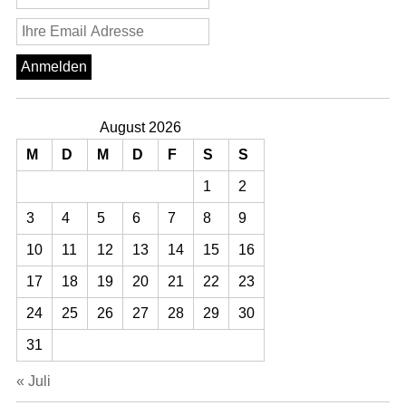
August 2026
M
D
M
D
F
S
S
1
2
3
4
5
6
7
8
9
10
11
12
13
14
15
16
17
18
19
20
21
22
23
24
25
26
27
28
29
30
31
« Juli