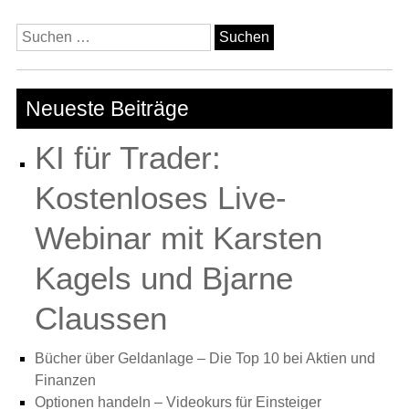
Suchen
nach:
Neueste Beiträge
KI für Trader:
Kostenloses Live-
Webinar mit Karsten
Kagels und Bjarne
Claussen
Bücher über Geldanlage – Die Top 10 bei Aktien und
Finanzen
Optionen handeln – Videokurs für Einsteiger