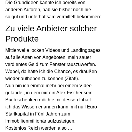
Die Grundideen kannte ich bereits von
anderen Autoren, hab sie bisher noch nie
so gut und unterhaltsam vermittelt bekommen:
Zu viele Anbieter solcher
Produkte
Mittlerweile locken Videos und Landingpages
auf alle Arten von Angeboten, mein sauer
verdientes Geld zum Fenster rauszuwerfen.
Wobei, da hätte ich die Chance, es draußen
wieder aufheben zu können (Zitat!).
Nun bin ich einmal mehr bei einem Video
gelandet, in dem mir ein Alex Fischer sein
Buch schenken möchte mit dessen Inhalt
ich das Wissen erlangen kann, mit null Euro
Startkapital in Fünf Jahren zum
Immobilienmillionär aufzusteigen.
Kostenlos Reich werden also …