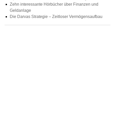
Zehn interessante Hörbücher über Finanzen und
Geldanlage
Die Darvas Strategie – Zeitloser Vermögensaufbau