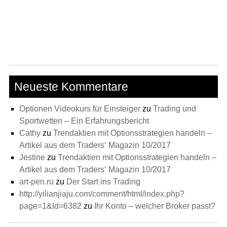
Neueste Kommentare
Optionen Videokurs für Einsteiger
zu
Trading und
Sportwetten – Ein Erfahrungsbericht
Cathy
zu
Trendaktien mit Optionsstrategien handeln –
Artikel aus dem Traders‘ Magazin 10/2017
Jestine
zu
Trendaktien mit Optionsstrategien handeln –
Artikel aus dem Traders‘ Magazin 10/2017
art-pen.ru
zu
Der Start ins Trading
http://yilianjiaju.com/comment/html/index.php?
page=1&Id=6382
zu
Ihr Konto – welcher Broker passt?