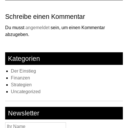
Schreibe einen Kommentar
Du musst
angemeldet
sein, um einen Kommentar
abzugeben.
Kategorien
Der Einstieg
Finanzen
Strategien
Uncategorized
Newsletter