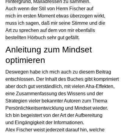
Hintergrund, Mailadressen zu sammeln.
Auch wenn der Stil von Herrn Fischer auf
mich im ersten Moment etwas überzogen wirkt,
muss ich sagen, daß mir seine Stimme und die
Art zu sprechen auf dem von mir ebenfalls
bestellten Hörbuch sehr gut gefällt.
Anleitung zum Mindset
optimieren
Deswegen habe ich mich auch zu diesem Beitrag
entschlossen. Der Inhalt des Buches gibt komprimiert
aber doch gut verständlich, mit vielen Aha-Effekten,
eine Zusammenfassung des Wissens und der
Strategien vieler bekannter Autoren zum Thema
Persönlichkeitsentwicklung und Mindset wieder.
Ich bin begeistert von der Art der Aufbereitung
und Eingängigkeit der Informationen.
Alex Fischer weist jederzeit darauf hin, welche