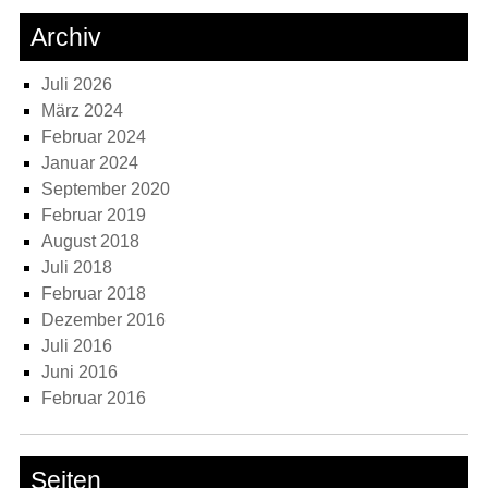
Archiv
Juli 2026
März 2024
Februar 2024
Januar 2024
September 2020
Februar 2019
August 2018
Juli 2018
Februar 2018
Dezember 2016
Juli 2016
Juni 2016
Februar 2016
Seiten