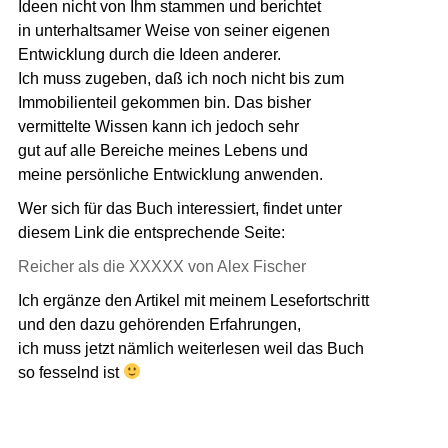
Ideen nicht von Ihm stammen und berichtet
in unterhaltsamer Weise von seiner eigenen
Entwicklung durch die Ideen anderer.
Ich muss zugeben, daß ich noch nicht bis zum
Immobilienteil gekommen bin. Das bisher
vermittelte Wissen kann ich jedoch sehr
gut auf alle Bereiche meines Lebens und
meine persönliche Entwicklung anwenden.
Wer sich für das Buch interessiert, findet unter
diesem Link die entsprechende Seite:
Reicher als die XXXXX von Alex Fischer
Ich ergänze den Artikel mit meinem Lesefortschritt
und den dazu gehörenden Erfahrungen,
ich muss jetzt nämlich weiterlesen weil das Buch
so fesselnd ist