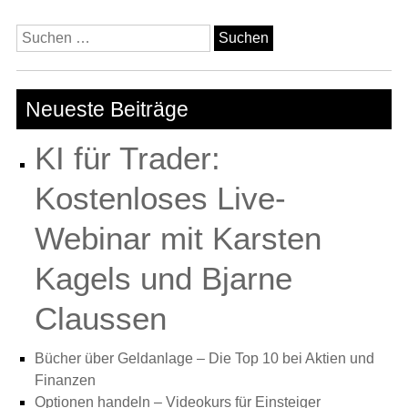
Suchen
nach:
Neueste Beiträge
KI für Trader:
Kostenloses Live-
Webinar mit Karsten
Kagels und Bjarne
Claussen
Bücher über Geldanlage – Die Top 10 bei Aktien und
Finanzen
Optionen handeln – Videokurs für Einsteiger