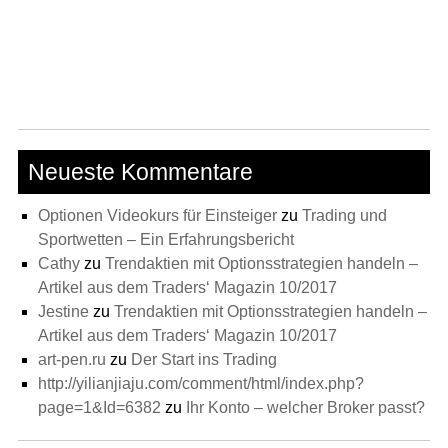
Neueste Kommentare
Optionen Videokurs für Einsteiger
zu
Trading und
Sportwetten – Ein Erfahrungsbericht
Cathy
zu
Trendaktien mit Optionsstrategien handeln –
Artikel aus dem Traders‘ Magazin 10/2017
Jestine
zu
Trendaktien mit Optionsstrategien handeln –
Artikel aus dem Traders‘ Magazin 10/2017
art-pen.ru
zu
Der Start ins Trading
http://yilianjiaju.com/comment/html/index.php?
page=1&Id=6382
zu
Ihr Konto – welcher Broker passt?