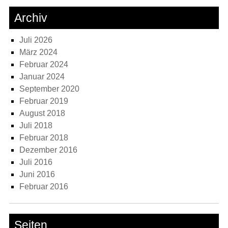
Archiv
Juli 2026
März 2024
Februar 2024
Januar 2024
September 2020
Februar 2019
August 2018
Juli 2018
Februar 2018
Dezember 2016
Juli 2016
Juni 2016
Februar 2016
Seiten