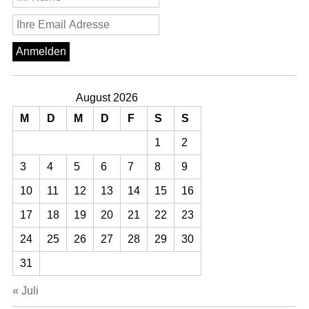
August 2026
M
D
M
D
F
S
S
1
2
3
4
5
6
7
8
9
10
11
12
13
14
15
16
17
18
19
20
21
22
23
24
25
26
27
28
29
30
31
« Juli