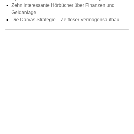
Zehn interessante Hörbücher über Finanzen und
Geldanlage
Die Darvas Strategie – Zeitloser Vermögensaufbau