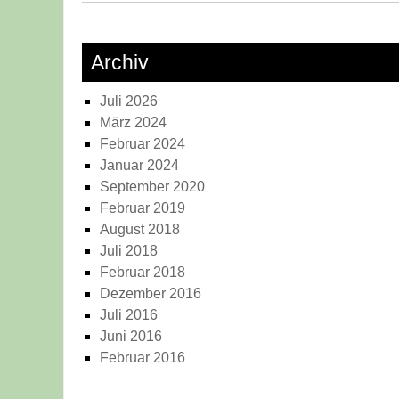
Archiv
Juli 2026
März 2024
Februar 2024
Januar 2024
September 2020
Februar 2019
August 2018
Juli 2018
Februar 2018
Dezember 2016
Juli 2016
Juni 2016
Februar 2016