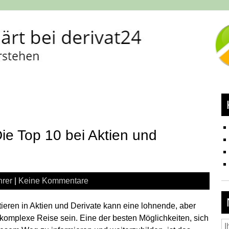
ie Top 10 bei Aktien und
hrer
|
Keine Kommentare
tieren in Aktien und Derivate kann eine lohnende, aber
komplexe Reise sein. Eine der besten Möglichkeiten, sich